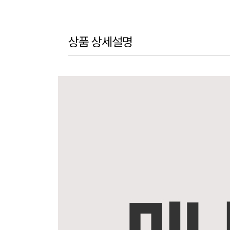
상품 상세설명