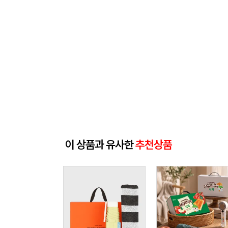
이 상품과 유사한
추천상품