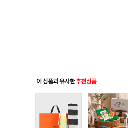
이 상품과 유사한
추천상품