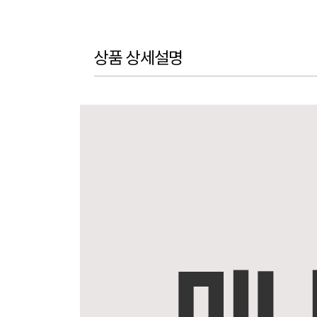
상품 상세설명