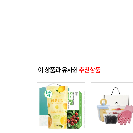
이 상품과 유사한
추천상품