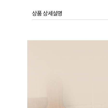
상품 상세설명