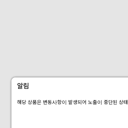
알림
해당 상품은 변동사항이 발생되어 노출이 중단된 상태