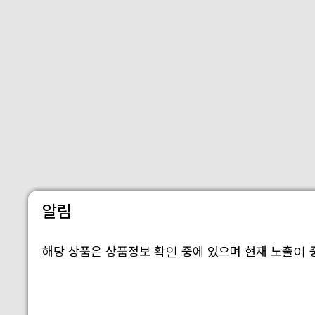
알림
해당 상품은 상품정보 확인 중에 있으며 현재 노출이 