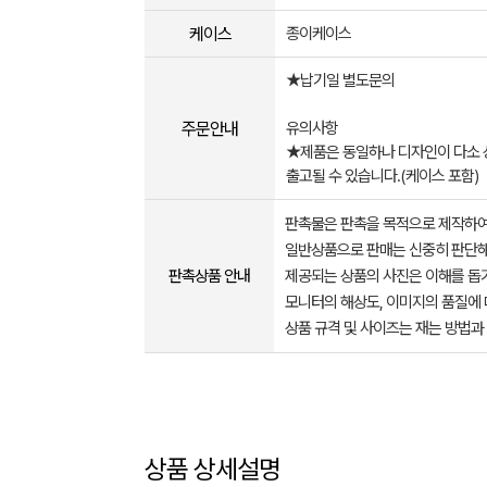
케이스
종이케이스
★납기일 별도문의
주문안내
유의사항
★제품은 동일하나 디자인이 다소 
출고될 수 있습니다.(케이스 포함)
판촉물은 판촉을 목적으로 제작하여
일반상품으로 판매는 신중히 판단해
판촉상품 안내
제공되는 상품의 사진은 이해를 
모니터의 해상도, 이미지의 품질에 
상품 규격 및 사이즈는 재는 방법과
상품 상세설명