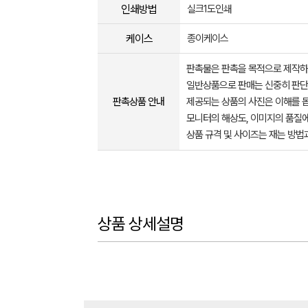
인쇄방법
실크1도인쇄
케이스
종이케이스
판촉물은 판촉을 목적으로 제작하
일반상품으로 판매는 신중히 판단
판촉상품 안내
제공되는 상품의 사진은 이해를 
모니터의 해상도, 이미지의 품질에
상품 규격 및 사이즈는 재는 방법
상품 상세설명