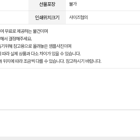
선물포장
불가
인쇄위치크기
사이즈협의
여 무료로 제공하는 물건이며
해서 결정해주세요.
돕기위해 참고용으로 올려놓은 샘플사진이며
 따라 실제 상품과 다소 차이가 있을 수 있습니다.
과 위치에 따라 조금씩 다를 수 있습니다. 참고하시기 바랍니다.