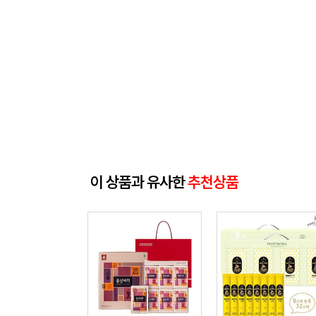
이 상품과 유사한
추천상품