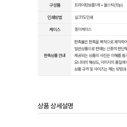
구성품
트라이탄보틀1개 + 꿀스틱(10p)
인쇄방법
실크1도인쇄
케이스
종이케이스
판촉물은 판촉을 목적으로 제작하여
일반상품으로 판매는 신중히 판단해
판촉상품 안내
제공되는 상품의 사진은 이해를 
모니터의 해상도, 이미지의 품질에 
상품 규격 및 사이즈는 재는 방법과
상품 상세설명