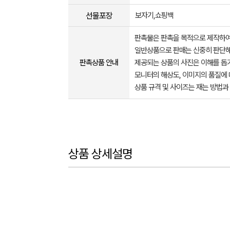
선물포장
보자기,쇼핑백
판촉물은 판촉을 목적으로 제작하여
일반상품으로 판매는 신중히 판단해
판촉상품 안내
제공되는 상품의 사진은 이해를 
모니터의 해상도, 이미지의 품질에 
상품 규격 및 사이즈는 재는 방법과
상품 상세설명