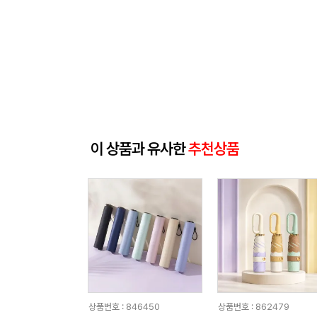
이 상품과 유사한
추천상품
상품번호 : 846450
상품번호 : 862479