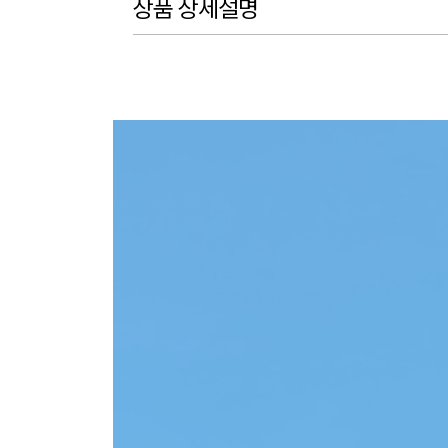
상품 상세설명