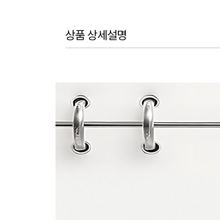
상품 상세설명