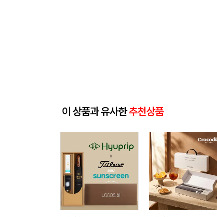
이 상품과 유사한
추천상품