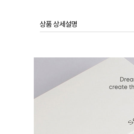
상품 상세설명