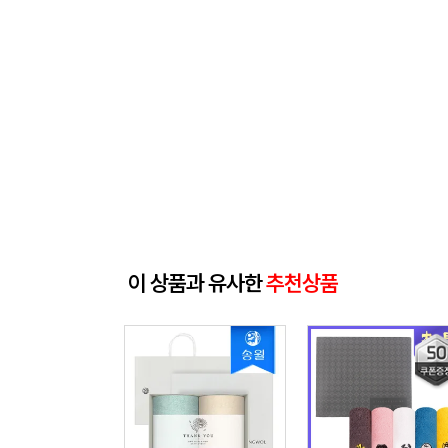
이 상품과 유사한
추천상품