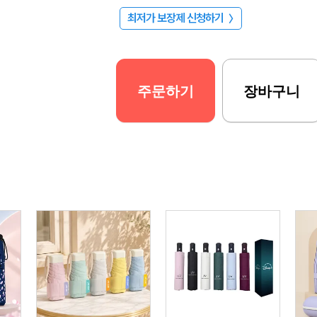
최저가 보장제 신청하기
〉
주문하기
장바구니