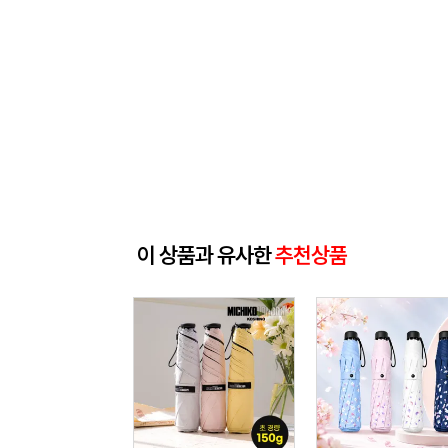
이 상품과 유사한
추천상품