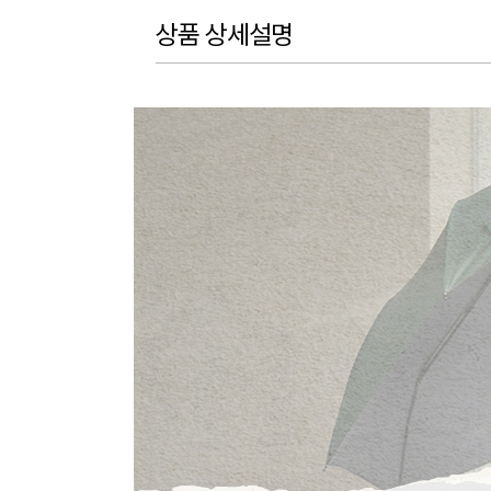
상품 상세설명