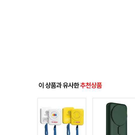
이 상품과 유사한
추천상품