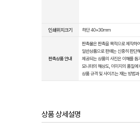
인쇄위치크기
하단 40×30mm
판촉물은 판촉을 목적으로 제작하여
일반상품으로 판매는 신중히 판단해
판촉상품 안내
제공되는 상품의 사진은 이해를 
모니터의 해상도, 이미지의 품질에 
상품 규격 및 사이즈는 재는 방법과
상품 상세설명