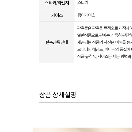
스티커/라벨지
스티커
케이스
종이케이스
판촉물은 판촉을 목적으로 제작하여
일반상품으로 판매는 신중히 판단해
판촉상품 안내
제공되는 상품의 사진은 이해를 
모니터의 해상도, 이미지의 품질에 
상품 규격 및 사이즈는 재는 방법과
상품 상세설명