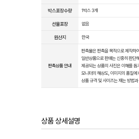
박스포장수량
1박스 3개
선물포장
없음
원산지
한국
판촉물은 판촉을 목적으로 제작하여
일반상품으로 판매는 신중히 판단해
판촉상품 안내
제공되는 상품의 사진은 이해를 
모니터의 해상도, 이미지의 품질에 
상품 규격 및 사이즈는 재는 방법과
상품 상세설명