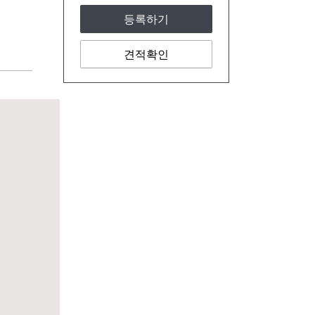
등록하기
견적확인