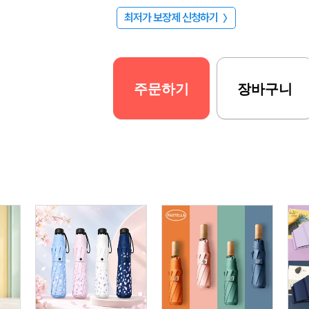
최저가 보장제 신청하기
〉
주문하기
장바구니