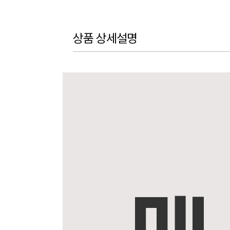
상품 상세설명