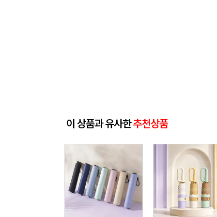
이 상품과 유사한
추천상품