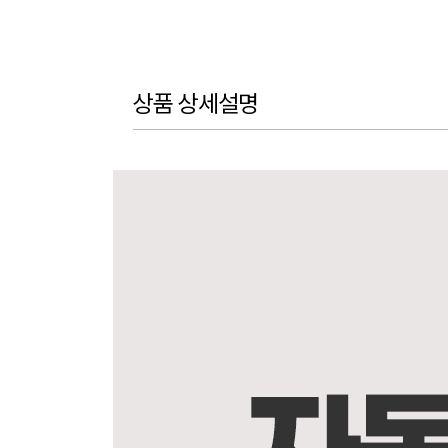
상품 상세설명