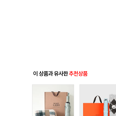
이 상품과 유사한
추천상품