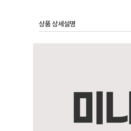
상품 상세설명