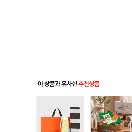
이 상품과 유사한
추천상품