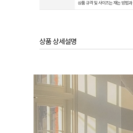
상품 규격 및 사이즈는 재는 방법과
상품 상세설명