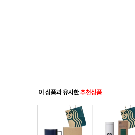
이 상품과 유사한
추천상품