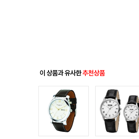
이 상품과 유사한
추천상품