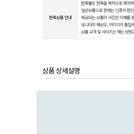
판촉물은 판촉을 목적으로 제작하
일반상품으로 판매는 신중히 판단
판촉상품 안내
제공되는 상품의 사진은 이해를 
모니터의 해상도, 이미지의 품질에
상품 규격 및 사이즈는 재는 방법
상품 상세설명