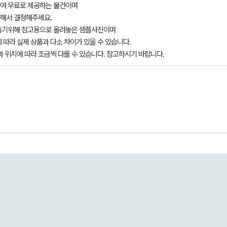
여 무료로 제공하는 물건이며
해서 결정해주세요.
돕기위해 참고용으로 올려놓은 샘플사진이며
 따라 실제 상품과 다소 차이가 있을 수 있습니다.
과 위치에 따라 조금씩 다를 수 있습니다. 참고하시기 바랍니다.