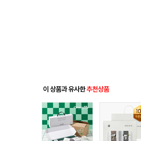
이 상품과 유사한
추천상품