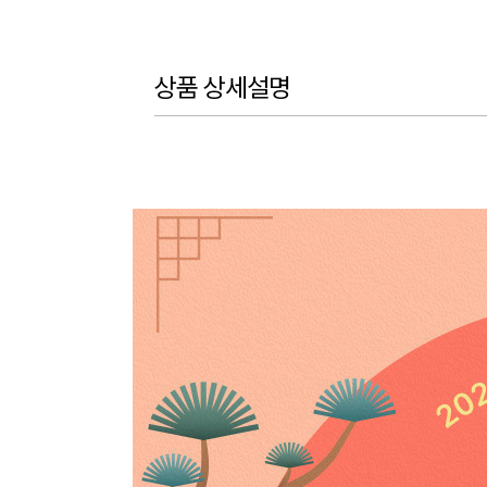
상품 상세설명