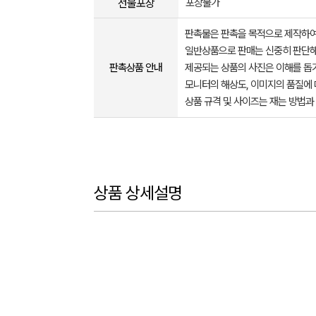
선물포장
포장불가
판촉물은 판촉을 목적으로 제작하여
일반상품으로 판매는 신중히 판단해
판촉상품 안내
제공되는 상품의 사진은 이해를 
모니터의 해상도, 이미지의 품질에 
상품 규격 및 사이즈는 재는 방법과
상품 상세설명