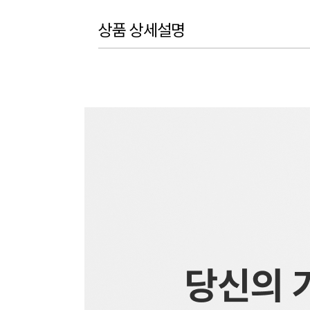
상품 상세설명