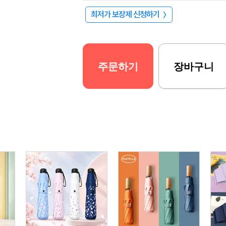
최저가 보장제 신청하기
〉
주문하기
장바구니