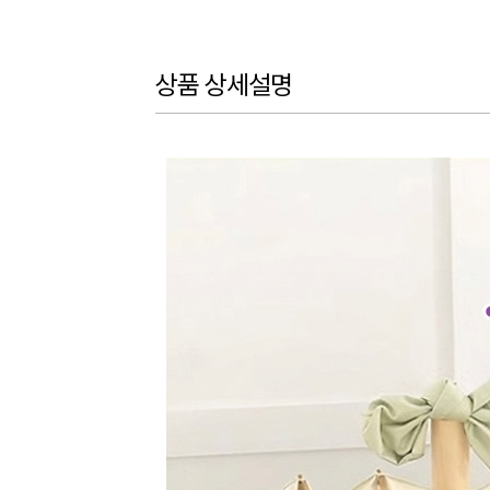
상품 상세설명