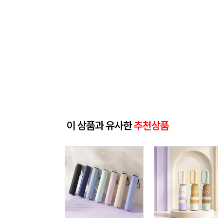
이 상품과 유사한
추천상품