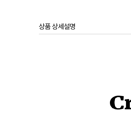
상품 상세설명