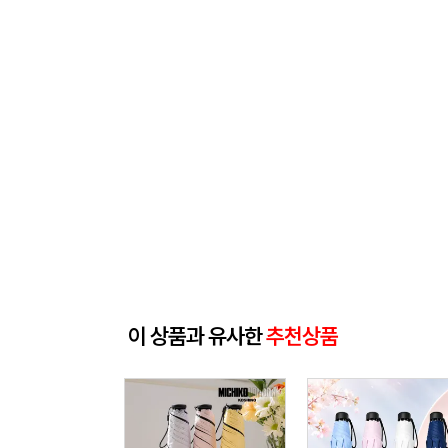
이 상품과 유사한
추천상품