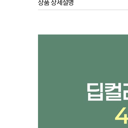
상품 상세설명