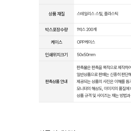
상품 재질
스테일리스 스틸, 플라스틱
박스포장수량
1박스 200개
케이스
OPP케이스
인쇄위치크기
50x50mm
판촉물은 판촉을 목적으로 제작하여
일반상품으로 판매는 신중히 판단해
판촉상품 안내
제공되는 상품의 사진은 이해를 
모니터의 해상도, 이미지의 품질에 
상품 규격 및 사이즈는 재는 방법과