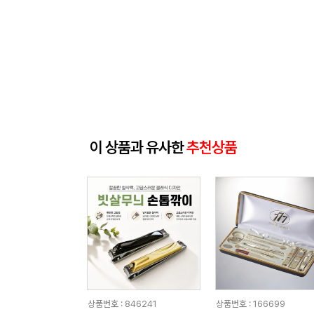
이 상품과 유사한
추천상품
상품번호 : 846241
상품번호 : 166699