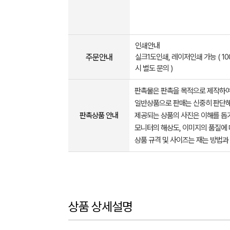
인쇄안내
주문안내
실크1도인쇄, 레이저인쇄 가능 ( 1
시 별도 문의 )
판촉물은 판촉을 목적으로 제작하여
일반상품으로 판매는 신중히 판단해
판촉상품 안내
제공되는 상품의 사진은 이해를 
모니터의 해상도, 이미지의 품질에 
상품 규격 및 사이즈는 재는 방법과
상품 상세설명