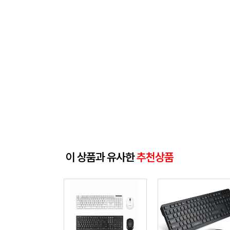
이 상품과 유사한
추천상품