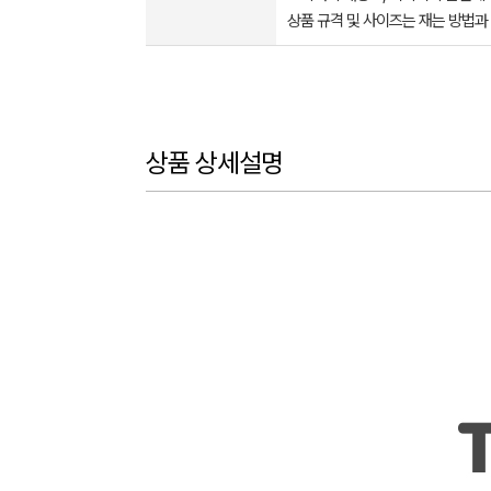
상품 규격 및 사이즈는 재는 방법과
상품 상세설명