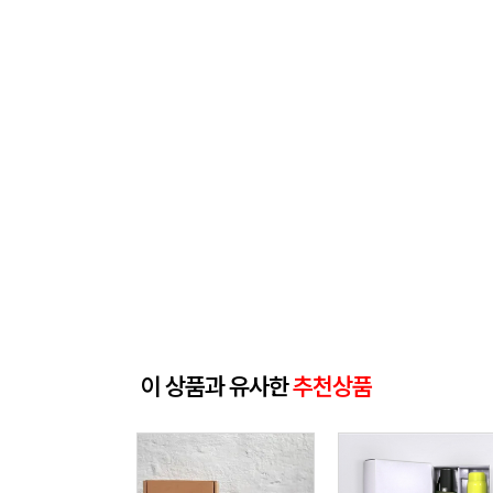
이 상품과 유사한
추천상품