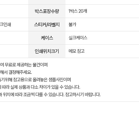
박스포장수량
1박스 20개
스티커/라벨지
실크인쇄
불가
케이스
실크케이스
인쇄위치크기
메모 참고
여 무료로 제공하는 물건이며
해서 결정해주세요.
돕기위해 참고용으로 올려놓은 샘플사진이며
 따라 실제 상품과 다소 차이가 있을 수 있습니다.
과 위치에 따라 조금씩 다를 수 있습니다. 참고하시기 바랍니다.