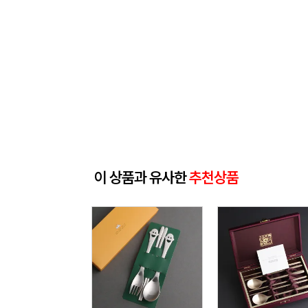
이 상품과 유사한
추천상품