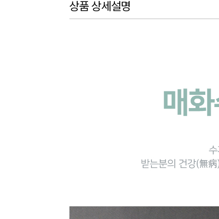
상품 상세설명