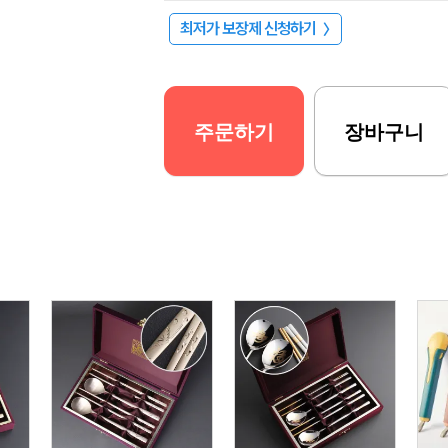
최저가 보장제 신청하기
〉
주문하기
장바구니