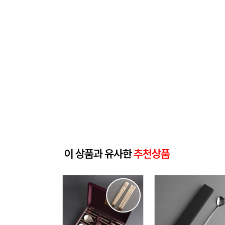
이 상품과 유사한
추천상품