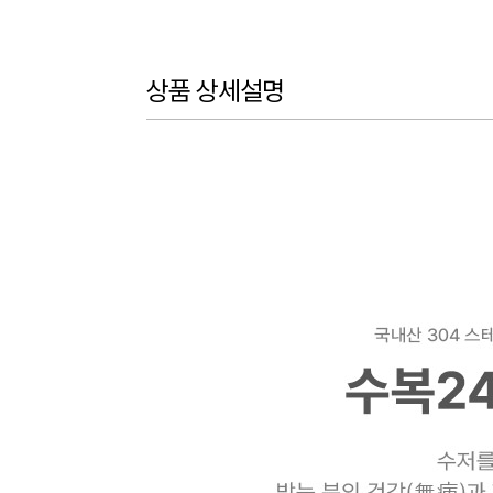
상품 상세설명