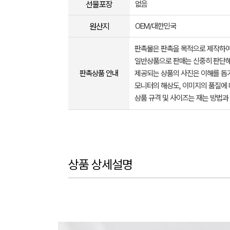
선물포장
없음
원산지
OEM/대한민국
판촉물은 판촉을 목적으로 제작하여
일반상품으로 판매는 신중히 판단해
판촉상품 안내
제공되는 상품의 사진은 이해를 
모니터의 해상도, 이미지의 품질에 
상품 규격 및 사이즈는 재는 방법과
상품 상세설명