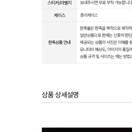
스티커/라벨지
보내주시면 무료 부착 가능합니
케이스
종이케이스
판촉물은 판촉을 목적으로 제작하
일반상품으로 판매는 신중히 판단
판촉상품 안내
제공되는 상품의 사진은 이해를 
모니터의 해상도, 이미지의 품질에
상품 규격 및 사이즈는 재는 방법
상품 상세설명