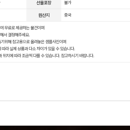
선물포장
다
불가
원산지
중국
여 무료로 제공하는 물건이며
해서 결정해주세요.
돕기위해 참고용으로 올려놓은 샘플사진이며
 따라 실제 상품과 다소 차이가 있을 수 있습니다.
과 위치에 따라 조금씩 다를 수 있습니다. 참고하시기 바랍니다.