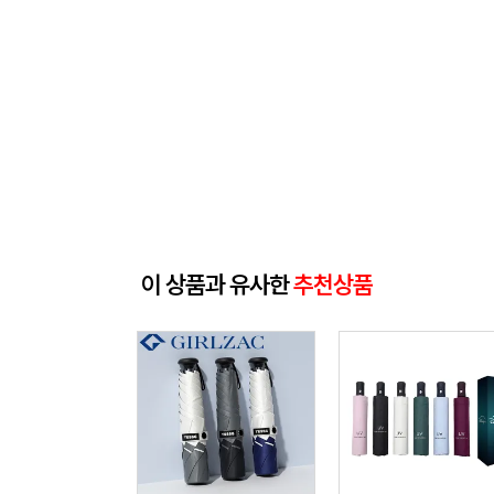
이 상품과 유사한
추천상품