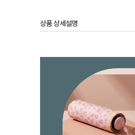
상품 상세설명