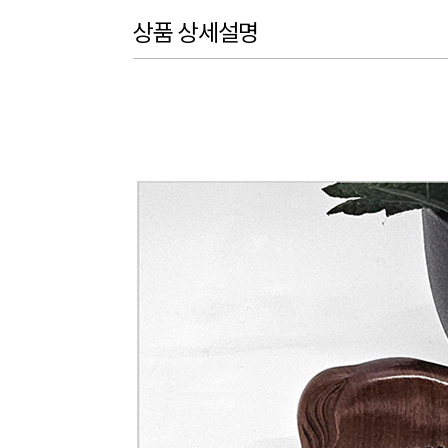
상품 상세설명