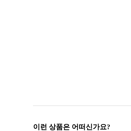
이런 상품은 어떠신가요?