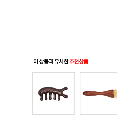
이 상품과 유사한
추천상품