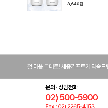
8,640원
첫 마음 그대로! 세종기프트가 약속드
문의 · 상담전화
02) 500-5900
Fax : 02) 2265-4153