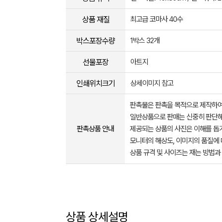
상품 재질
최고급 코마사 40수
박스포장수량
1박스 32개
선물포장
아트지
인쇄위치크기
상세이미지 참고
판촉물은 판촉을 목적으로 제작하여
일반상품으로 판매는 신중히 판단해
판촉상품 안내
제공되는 상품의 사진은 이해를 
모니터의 해상도, 이미지의 품질에 
상품 규격 및 사이즈는 재는 방법과
상품 상세설명