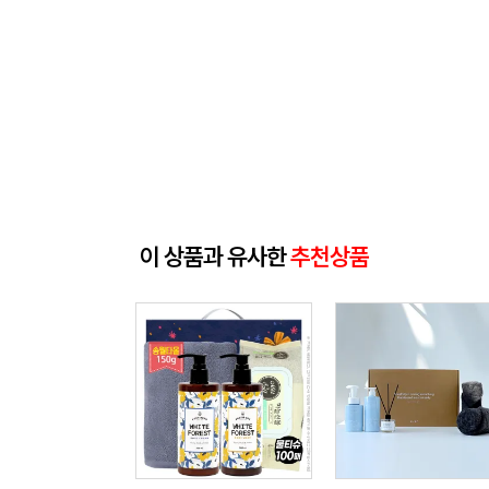
이 상품과 유사한
추천상품