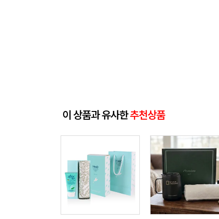
이 상품과 유사한
추천상품