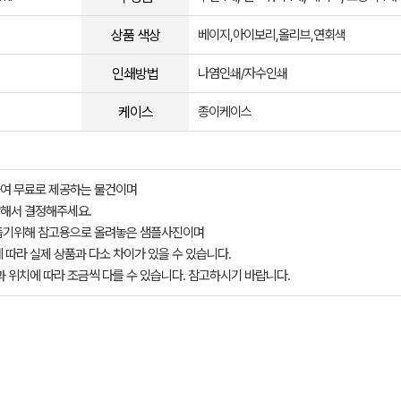
상품 색상
베이지,아이보리,올리브,연회색
인쇄방법
나염인쇄/자수인쇄
케이스
종이케이스
여 무료로 제공하는 물건이며
해서 결정해주세요.
돕기위해 참고용으로 올려놓은 샘플사진이며
 따라 실제 상품과 다소 차이가 있을 수 있습니다.
과 위치에 따라 조금씩 다를 수 있습니다. 참고하시기 바랍니다.