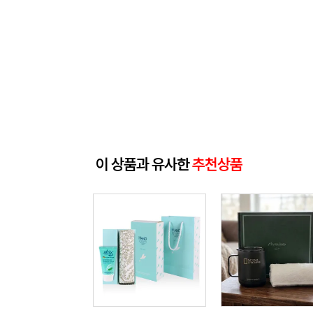
이 상품과 유사한
추천상품