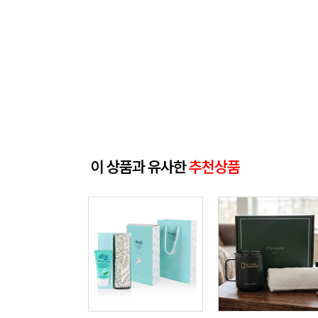
이 상품과 유사한
추천상품