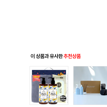
이 상품과 유사한
추천상품