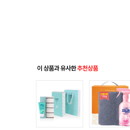
이 상품과 유사한
추천상품