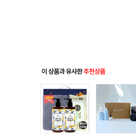
이 상품과 유사한
추천상품