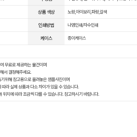
상품 색상
노랑,아이보리,파랑,갈색
인쇄방법
나염인쇄/자수인쇄
케이스
종이케이스
여 무료로 제공하는 물건이며
해서 결정해주세요.
돕기위해 참고용으로 올려놓은 샘플사진이며
 따라 실제 상품과 다소 차이가 있을 수 있습니다.
과 위치에 따라 조금씩 다를 수 있습니다. 참고하시기 바랍니다.