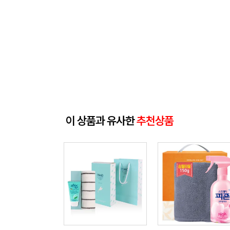
이 상품과 유사한
추천상품