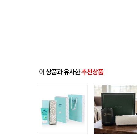
이 상품과 유사한
추천상품