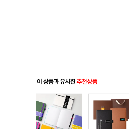
이 상품과 유사한
추천상품