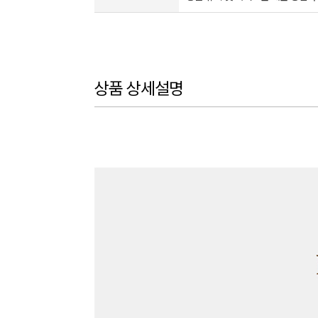
상품 상세설명