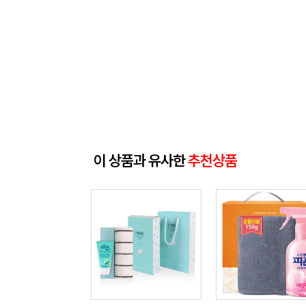
이 상품과 유사한
추천상품