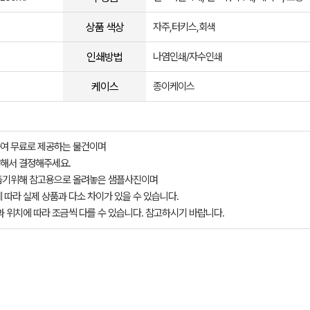
상품 색상
자주,터키스,회색
인쇄방법
나염인쇄/자수인쇄
케이스
종이케이스
여 무료로 제공하는 물건이며
해서 결정해주세요.
돕기위해 참고용으로 올려놓은 샘플사진이며
 따라 실제 상품과 다소 차이가 있을 수 있습니다.
과 위치에 따라 조금씩 다를 수 있습니다. 참고하시기 바랍니다.