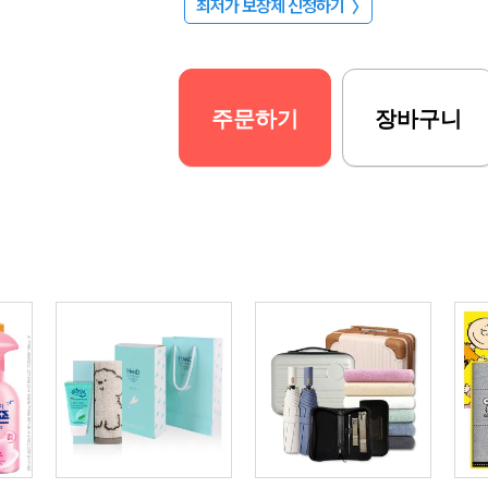
최저가 보장제 신청하기
〉
주문하기
장바구니