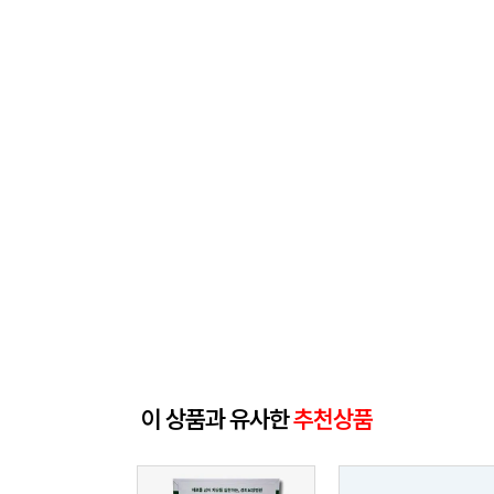
이 상품과 유사한
추천상품