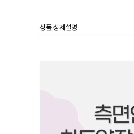
상품 상세설명