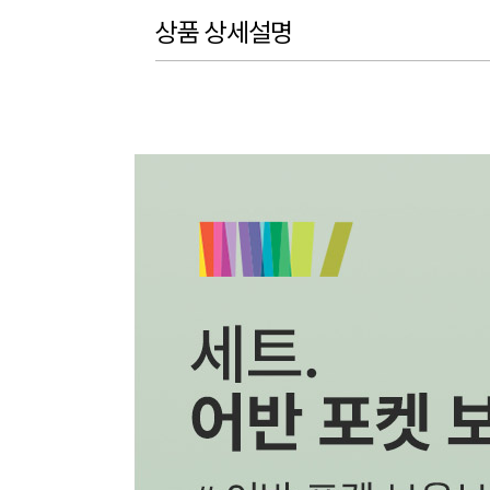
상품 상세설명